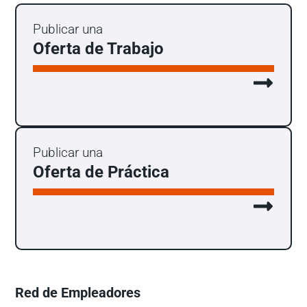
Publicar una
Oferta de Trabajo
Publicar una
Oferta de Práctica
Red de Empleadores