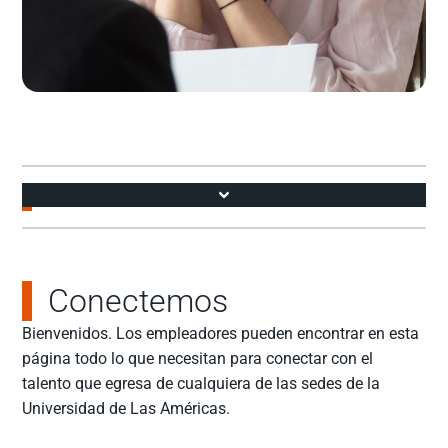
Accesos
Conectemos
Bienvenidos. Los empleadores pueden encontrar en esta
página todo lo que necesitan para conectar con el
talento que egresa de cualquiera de las sedes de la
Universidad de Las Américas.