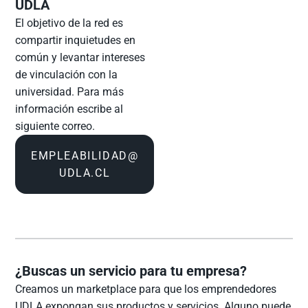
UDLA
El objetivo de la red es
compartir inquietudes en
común y levantar intereses
de vinculación con la
universidad. Para más
información escribe al
siguiente correo.
EMPLEABILIDAD@
UDLA.CL
¿Buscas un servicio para tu empresa?
Creamos un marketplace para que los emprendedores
UDLA expongan sus productos y servicios. Alguno puede