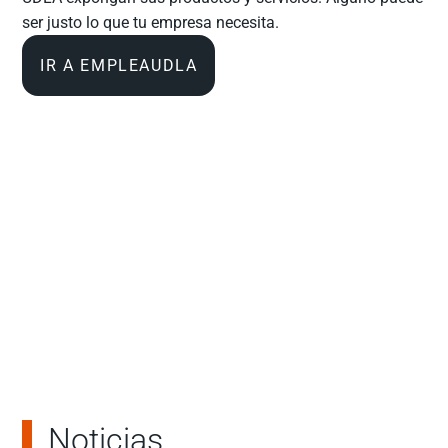
ser justo lo que tu empresa necesita.
IR A EMPLEAUDLA
Noticias