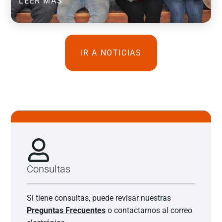
LEER MÁS
IR A NOTICIAS
Consultas
Si tiene consultas, puede revisar nuestras
Preguntas Frecuentes
o contactarnos al correo