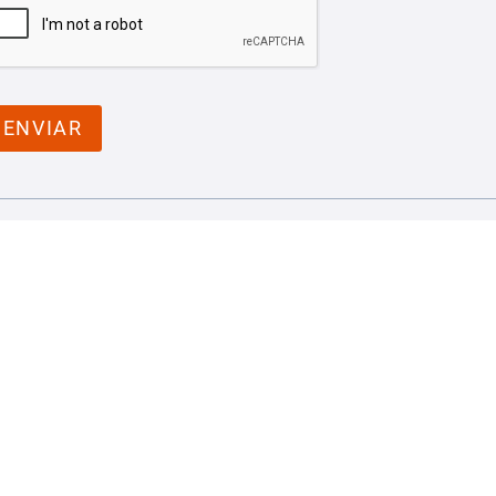
ENVIAR