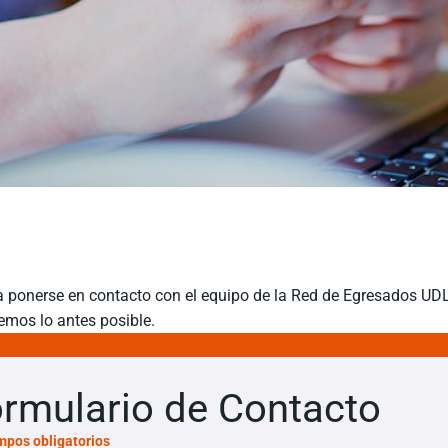
a ponerse en contacto con el equipo de la Red de Egresados UDLA
emos lo antes posible.
rmulario de Contacto
mpos obligatorios