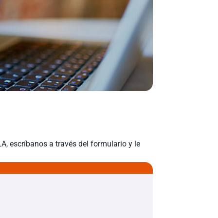
, escríbanos a través del formulario y le